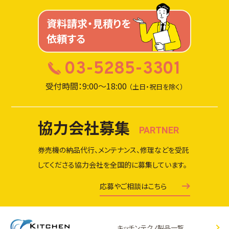
資料請求・見積りを
依頼する
03-5285-3301
受付時間：9:00～18:00
（土日・祝日を除く）
協力会社募集
PARTNER
券売機の納品代行、メンテナンス、修理などを受託
してくださる協力会社を全国的に募集しています。
応募やご相談はこちら
キッチンテクノ製品一覧