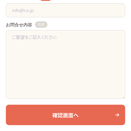
お問合せ内容
任意