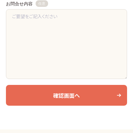
お問合せ内容
任意