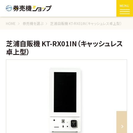
MENU
HOME
券売機を選ぶ
芝浦自販機 KT-RX01IN（キャッシュレス卓上型）
芝浦自販機 KT-RX01IN（キャッシュレス
卓上型）