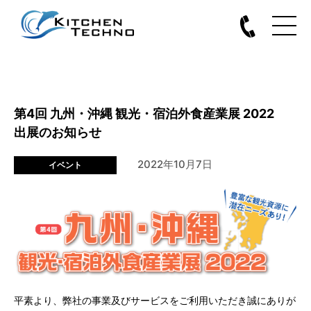
第4回 九州・沖縄 観光・宿泊外食産業展 2022
出展のお知らせ
2022年10月7日
イベント
平素より、弊社の事業及びサービスをご利用いただき誠にありが