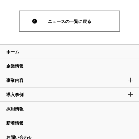
ニュースの一覧に戻る
ホーム
企業情報
事業内容
導入事例
採用情報
新着情報
お問い合わせ