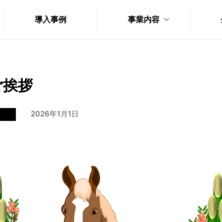
導入事例
事業内容
ご挨拶
2026年1月1日