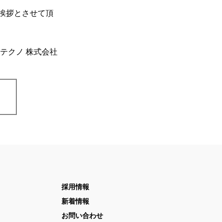
挨拶とさせて頂
テクノ 株式会社
採用情報
新着情報
お問い合わせ