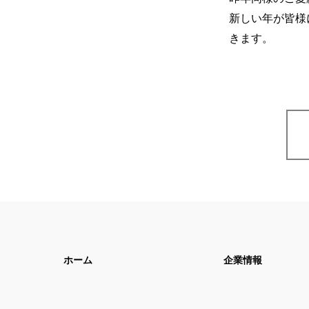
新しい年が皆様
きます。
ホーム
企業情報