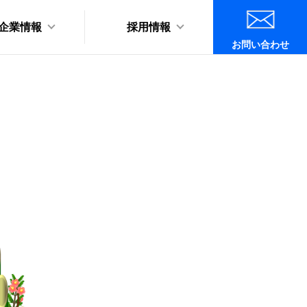
企業情報
採用情報
お問い合わせ