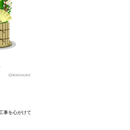
工事を心がけて