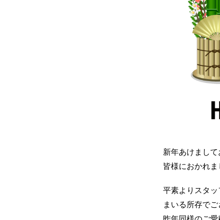
新年あけまして
皆様におかれま
平素よりスタッ
まいる所存でご
昨年同様のご愛