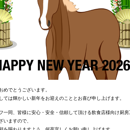
おめでとうございます。
しては輝かしい新年をお迎えのこととお喜び申し上げます。
フ一同、皆様に安心・安全・信頼して頂ける飲食店様向け厨房
ざいますので、
顧を賜わりますよう、何卒宜しくお願い申し上げます。