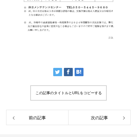
この記事のタイトルとURLをコピーする
前の記事
次の記事