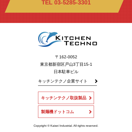
TEL 03-5285-3301
〒162-0052
東京都新宿区戸山3丁目15-1
日本駐車ビル
キッチンテクノ企業サイト
キッチンテクノ取扱製品
製麺機ドットコム
Copyright © Kaisei Industrial. All rights reserved.