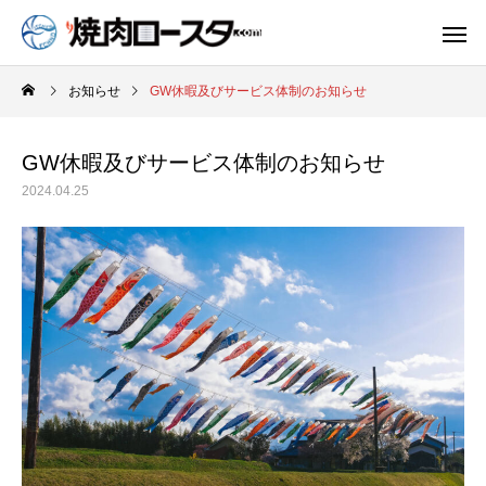
お知らせ
GW休暇及びサービス体制のお知らせ
GW休暇及びサービス体制のお知らせ
2024.04.25