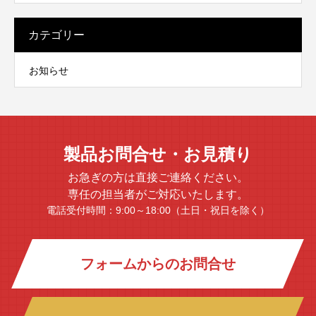
カテゴリー
お知らせ
製品お問合せ・お見積り
お急ぎの方は直接ご連絡ください。
専任の担当者がご対応いたします。
電話受付時間：9:00～18:00（土日・祝日を除く）
フォームからのお問合せ