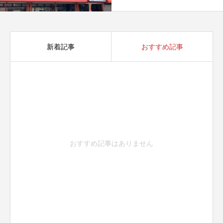
新着記事
おすすめ記事
おすすめ記事はありません