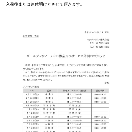
入荷後または連休明けとさせて頂きます。