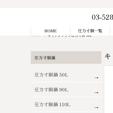
03-52
HOME
圧力寸胴一覧
HOME
キッチンテクノ圧力寸胴 50L
キ
圧力寸胴鍋
圧力寸胴鍋 50L
圧力寸胴鍋 90L
圧力寸胴鍋 110L