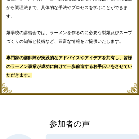
から調理法まで、具体的な手法やプロセスを学ぶことができま
す。
麺学校の講習会では、ラーメンを作るのに必要な製麺及びスープ
づくりの知識と技術など、豊富な情報をご提供いたします。
専門家の講師陣が実践的なアドバイスやアイデアを共有し、皆様
のラーメン事業が成功に向けて一歩前進するお手伝いをさせてい
ただきます。
参加者の声