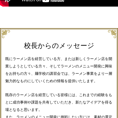
校長からのメッセージ
既にラーメン店を経営している方、または新しくラーメン店を開
業しようとしている方々、そしてラーメンのメニュー開発に興味
をお持ちの方々、
麺学校の講習会では、ラーメン事業をより一層
魅力的なものにしていくための情報を提供いたします。
既存のラーメン店を経営している皆様には、これまでの経験をも
とに成功事例や課題を共有していただき、新たなアイデアを得る
場となると思います。
また、ラーメンのメニュー開発に挑戦したい方には、素材の選定