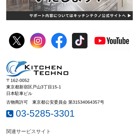
〒162-0052
東京都新宿区戸山3丁目15-1
日本駐車ビル
古物商許可 東京都公安委員会 第31534064357号
03-5285-3301
関連サービスサイト