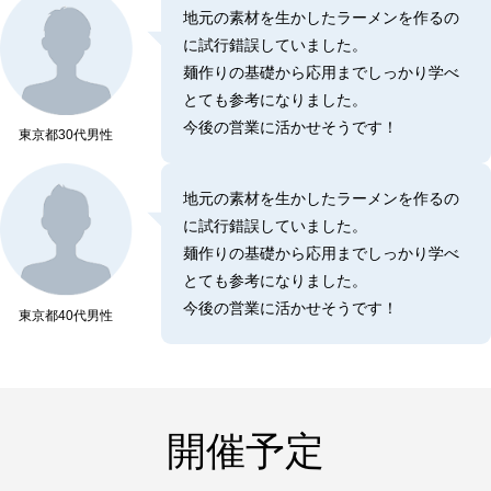
地元の素材を生かしたラーメンを作るの
に試行錯誤していました。
麺作りの基礎から応用までしっかり学べ
とても参考になりました。
今後の営業に活かせそうです！
東京都
30代
男性
地元の素材を生かしたラーメンを作るの
に試行錯誤していました。
麺作りの基礎から応用までしっかり学べ
とても参考になりました。
今後の営業に活かせそうです！
東京都
40代
男性
開催予定