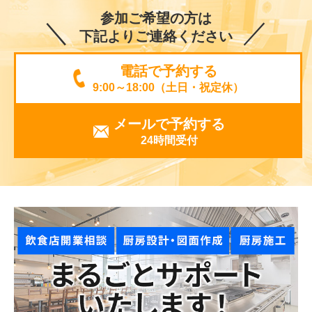
参加ご希望の方は
下記よりご連絡ください
電話で予約する
9:00～18:00（土日・祝定休）
メールで予約する
24時間受付