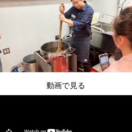
動画で見る