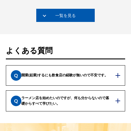
一覧を見る
よくある質問
開業(起業)するにも飲食店の経験が無いので不安です。
ラーメン店を始めたいのですが、何も分からないので基
礎からすべて学びたい。