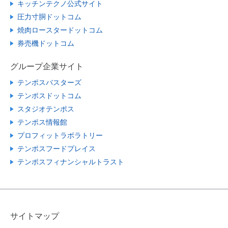
キッチンテクノ公式サイト
圧力寸胴ドットコム
焼肉ロースタードットコム
券売機ドットコム
グループ企業サイト
テンポスバスターズ
テンポスドットコム
スタジオテンポス
テンポス情報館
プロフィットラボラトリー
テンポスフードプレイス
テンポスフィナンシャルトラスト
サイトマップ