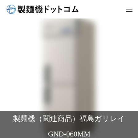
製麺機（関連商品）福島ガリレイ
GND-060MM