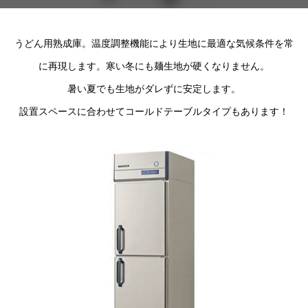
うどん用熟成庫。温度調整機能により生地に最適な気候条件を常
に再現します。寒い冬にも麺生地が硬くなりません。
暑い夏でも生地がダレずに安定します。
設置スペースに合わせてコールドテーブルタイプもあります！