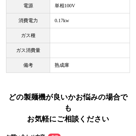
電源
単相100V
消費電力
0.17kw
ガス種
ガス消費量
備考
熟成庫
どの製麺機が良いかお悩みの場合で
も
お気軽にご相談ください