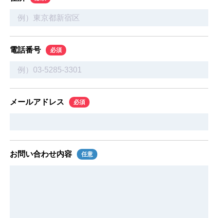
電話番号
必須
メールアドレス
必須
お問い合わせ内容
任意