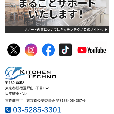
〒162-0052
東京都新宿区戸山3丁目15-1
日本駐車ビル
古物商許可 東京都公安委員会 第31534064357号
03-5285-3301