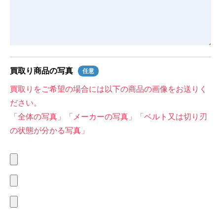
買取り商品の写真
任意
買取りをご希望の場合には以下の商品の画像をお送りく
ださい。
「全体の写真」「メーカーの写真」「ベルト又は切り刃
の状態が分かる写真」