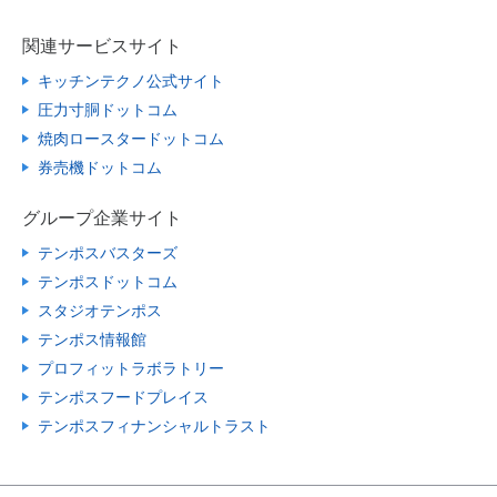
関連サービスサイト
キッチンテクノ公式サイト
圧力寸胴ドットコム
焼肉ロースタードットコム
券売機ドットコム
グループ企業サイト
テンポスバスターズ
テンポスドットコム
スタジオテンポス
テンポス情報館
プロフィットラボラトリー
テンポスフードプレイス
テンポスフィナンシャルトラスト