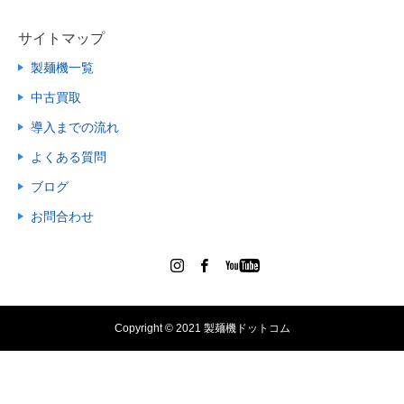
サイトマップ
製麺機一覧
中古買取
導入までの流れ
よくある質問
ブログ
お問合わせ
Copyright © 2021 製麺機ドットコム
電話で相談する
メールで相談する