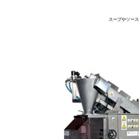
スープやソース