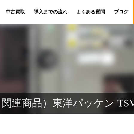
中古買取
導入までの流れ
よくある質問
ブログ
関連商品）東洋パッケン TSV-2