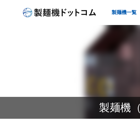
製麺機一覧
製麺機（