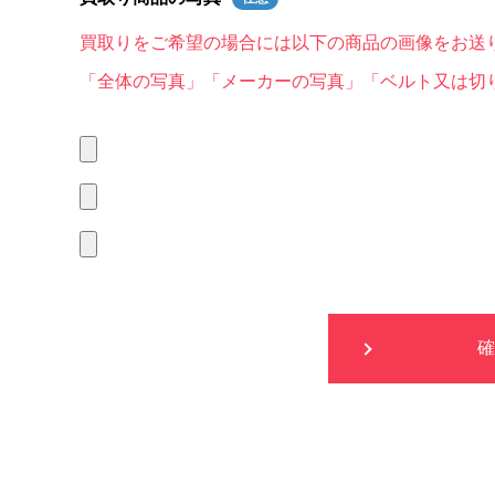
買取りをご希望の場合には以下の商品の画像をお送
「全体の写真」「メーカーの写真」「ベルト又は切