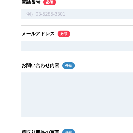
電話番号
必須
メールアドレス
必須
お問い合わせ内容
任意
買取り商品の写真
任意