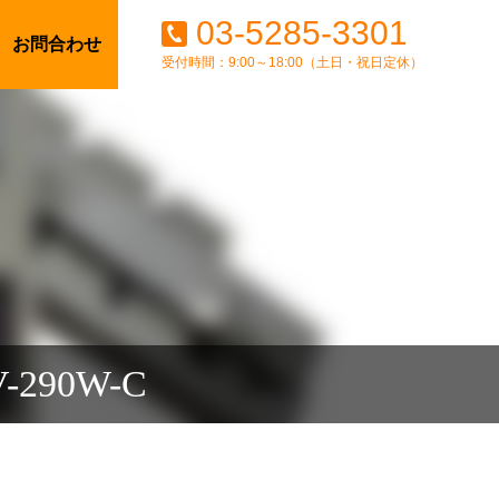
03-5285-3301
お問合わせ
受付時間：9:00～18:00（土日・祝日定休）
90W-C